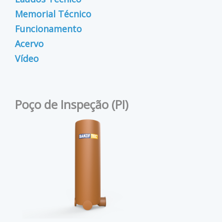
Memorial Técnico
Funcionamento
Acervo
Vídeo
Poço de Inspeção (PI)