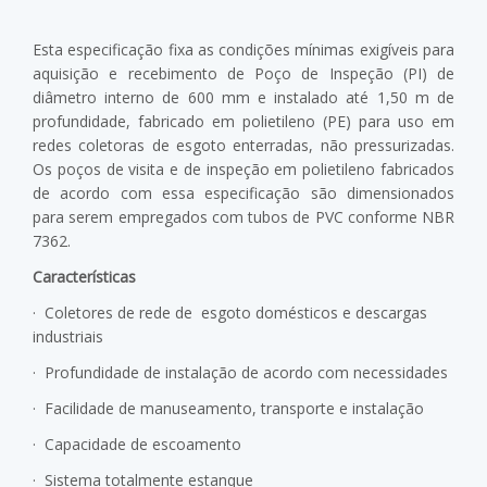
Esta especificação fixa as condições mínimas exigíveis para
aquisição e recebimento de Poço de Inspeção (PI) de
diâmetro interno de 600 mm e instalado até 1,50 m de
profundidade, fabricado em polietileno (PE) para uso em
redes coletoras de esgoto enterradas, não pressurizadas.
Os poços de visita e de inspeção em polietileno fabricados
de acordo com essa especificação são dimensionados
para serem empregados com tubos de PVC conforme NBR
7362.
Características
·
Coletores de rede de esgoto domésticos e descargas
industriais
· Profundidade de instalação de acordo com necessidades
· Facilidade de manuseamento, transporte e instalação
·
Capacidade de escoamento
·
Sistema totalmente estanque