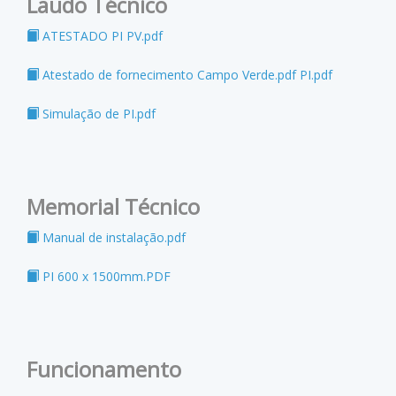
Laudo Técnico
ATESTADO PI PV.pdf
Atestado de fornecimento Campo Verde.pdf PI.pdf
Simulação de PI.pdf
Memorial Técnico
Manual de instalação.pdf
PI 600 x 1500mm.PDF
Funcionamento