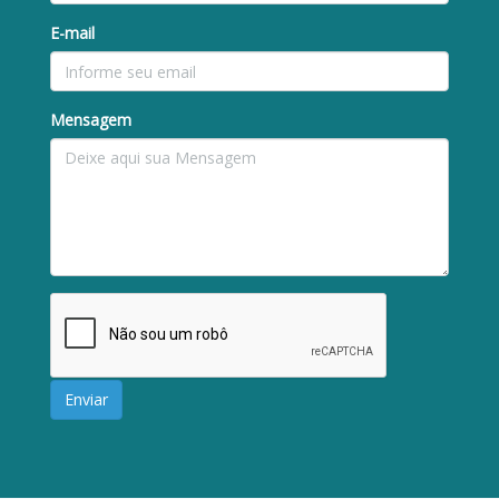
E-mail
Mensagem