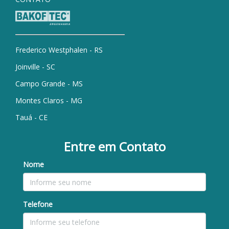
Frederico Westphalen - RS
Joinville - SC
Campo Grande - MS
Montes Claros - MG
Tauá - CE
Entre em Contato
Nome
Telefone