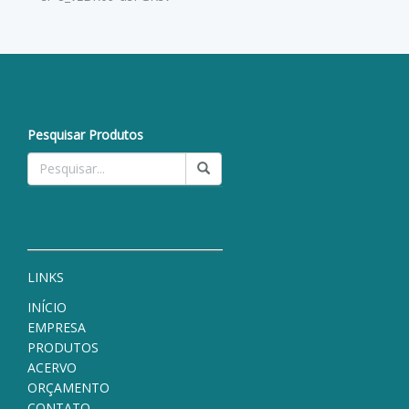
Pesquisar Produtos
LINKS
INÍCIO
EMPRESA
PRODUTOS
ACERVO
ORÇAMENTO
CONTATO