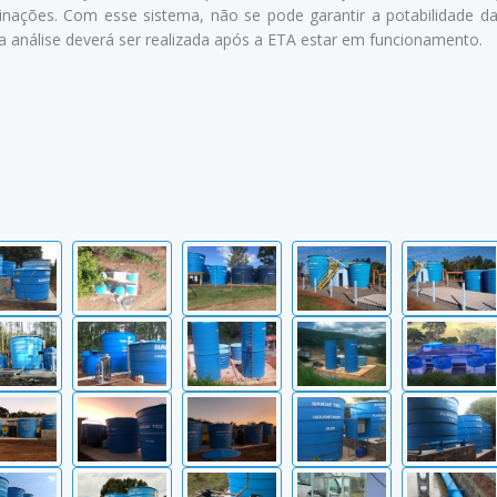
ações. Com esse sistema, não se pode garantir a potabilidade da 
sa análise deverá ser realizada após a ETA estar em funcionamento.