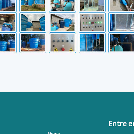
Entre 
Nome