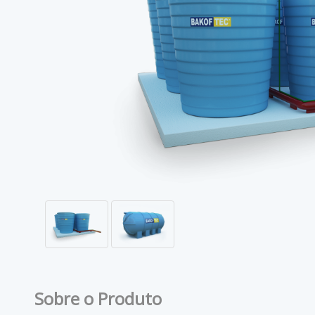
Sobre o Produto