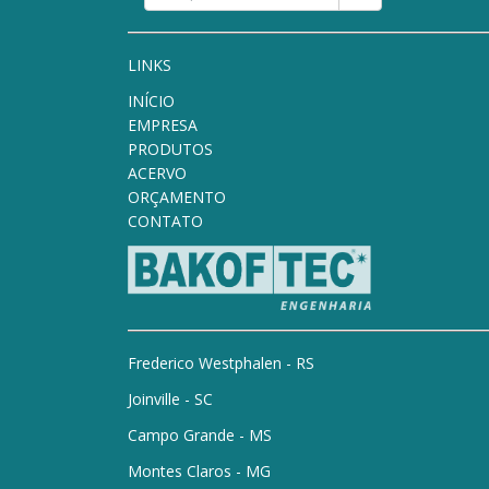
LINKS
INÍCIO
EMPRESA
PRODUTOS
ACERVO
ORÇAMENTO
CONTATO
Frederico Westphalen - RS
Joinville - SC
Campo Grande - MS
Montes Claros - MG