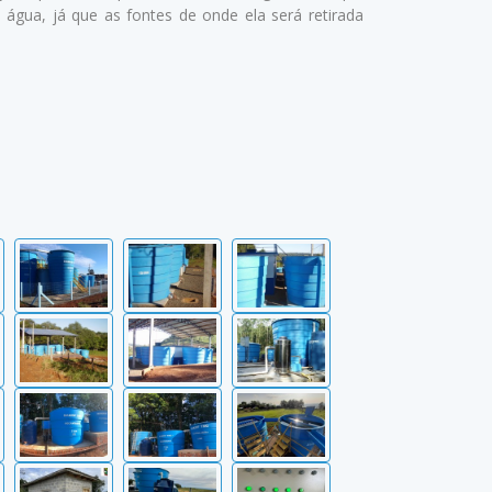
água, já que as fontes de onde ela será retirada