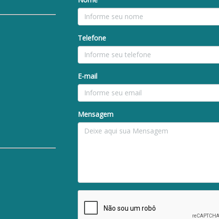
Telefone
E-mail
Mensagem