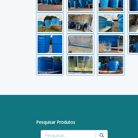
Pesquisar Produtos