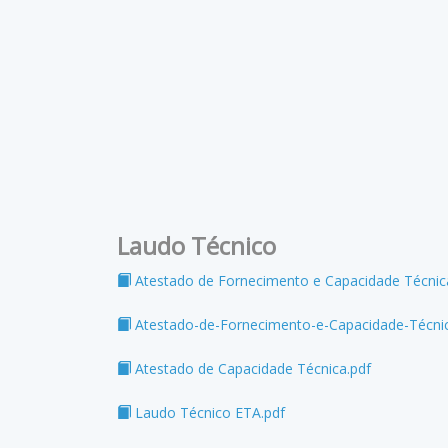
Laudo Técnico
Atestado de Fornecimento e Capacidade Técnic
Atestado-de-Fornecimento-e-Capacidade-Técnic
Atestado de Capacidade Técnica.pdf
Laudo Técnico ETA.pdf