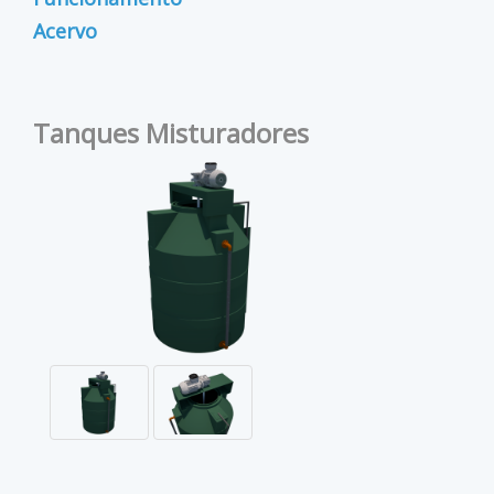
Acervo
Tanques Misturadores