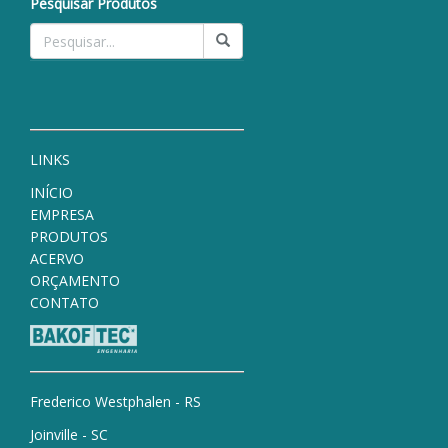
Pesquisar Produtos
LINKS
INÍCIO
EMPRESA
PRODUTOS
ACERVO
ORÇAMENTO
CONTATO
Frederico Westphalen - RS
Joinville - SC