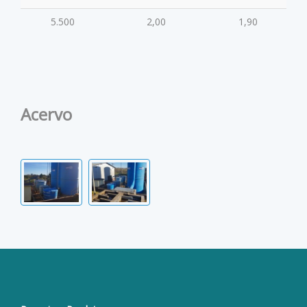
5.500
2,00
1,90
Acervo