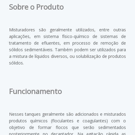
Sobre o Produto
Misturadores são geralmente utilizados, entre outras
aplicações, em sistema físico-químico de sistemas de
tratamento de efluentes, em processo de remoção de
sólidos sedimentáveis. Também podem ser utilizados para
a mistura de líquidos diversos, ou solubilização de produtos
sólidos.
Funcionamento
Nesses tanques geralmente são adicionados e misturados
produtos químicos (floculantes e coagulantes) com o
objetivo de formar flocos que serão sedimentados
posteriormente no decantador. Na agitação rápida as