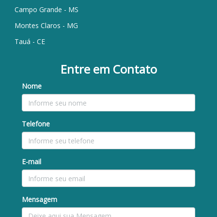
Campo Grande - MS
Montes Claros - MG
Tauá - CE
Entre em Contato
Nome
Telefone
E-mail
Mensagem